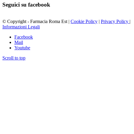
Seguici su facebook
© Copyright - Farmacia Roma Est |
Cookie Policy
|
Privacy Policy
|
Informazioni Legali
Facebook
Mail
Youtube
Scroll to top