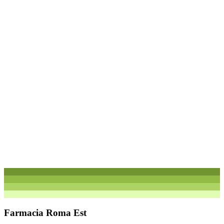
Farmacia Roma Est