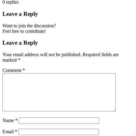
0
replies
Leave a Reply
Want to join the discussion?
Feel free to contribute!
Leave a Reply
Your email address will not be published.
Required fields are
marked
*
Comment
*
Name
*
Email
*