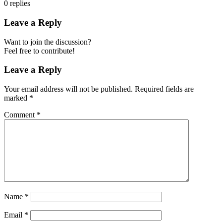
0
replies
Leave a Reply
Want to join the discussion?
Feel free to contribute!
Leave a Reply
Your email address will not be published.
Required fields are
marked
*
Comment
*
Name
*
Email
*