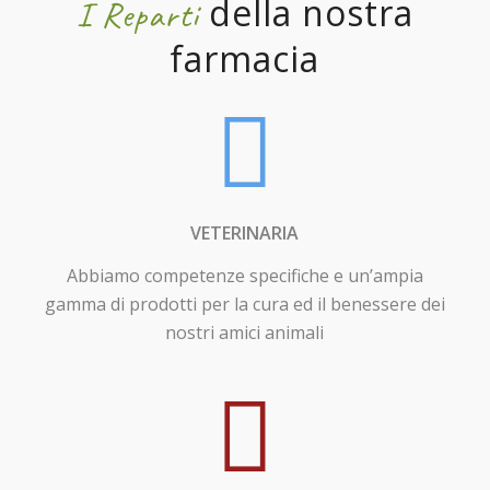
della nostra
I Reparti
farmacia
VETERINARIA
Abbiamo competenze specifiche e un’ampia
gamma di prodotti per la cura ed il benessere dei
nostri amici animali