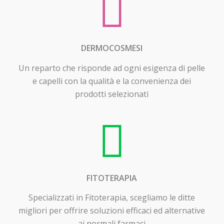
DERMOCOSMESI
Un reparto che risponde ad ogni esigenza di pelle
e capelli con la qualità e la convenienza dei
prodotti selezionati
FITOTERAPIA
Specializzati in Fitoterapia, scegliamo le ditte
migliori per offrire soluzioni efficaci ed alternative
ai normali farmaci