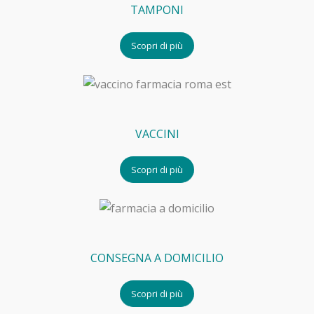
TAMPONI
Scopri di più
VACCINI
Scopri di più
CONSEGNA A DOMICILIO
Scopri di più