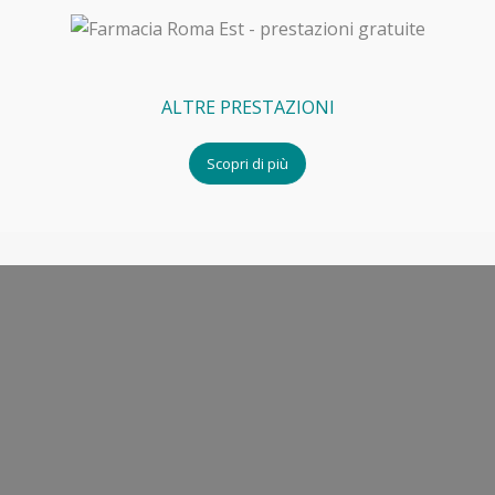
ALTRE PRESTAZIONI
Scopri di più