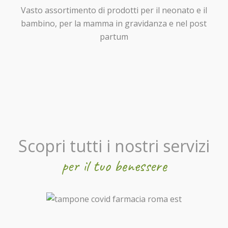
Vasto assortimento di prodotti per il neonato e il
bambino, per la mamma in gravidanza e nel post
partum
Scopri tutti i nostri servizi
per il tuo benessere