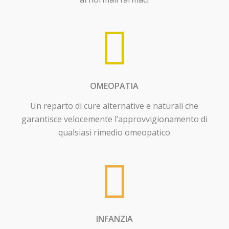
OMEOPATIA
Un reparto di cure alternative e naturali che
garantisce velocemente l’approvvigionamento di
qualsiasi rimedio omeopatico
INFANZIA