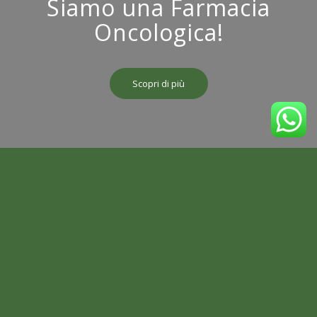
Siamo una Farmacia
Oncologica!
Scopri di più