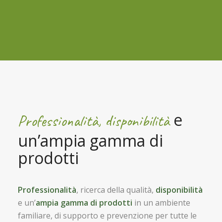
e
Professionalità, disponibilità
un’ampia gamma di
prodotti
Professionalità
, ricerca della qualità,
disponibilità
e un’
ampia gamma di prodotti
in un ambiente
familiare, di supporto e prevenzione per tutte le