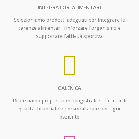
INTEGRATORI ALIMENTARI
Selezioniamo prodotti adeguati per integrare le
carenze alimentari, rinforzare l’organismo e
supportare l’attività sportiva
GALENICA
Realizziamo preparazioni magistrali e officinali di
qualità, bilanciate e personalizzate per ogni
paziente