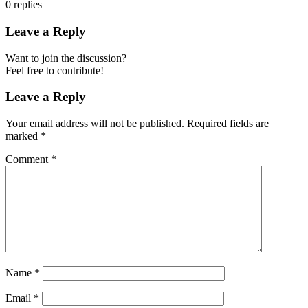
0
replies
Leave a Reply
Want to join the discussion?
Feel free to contribute!
Leave a Reply
Your email address will not be published.
Required fields are
marked
*
Comment
*
Name
*
Email
*