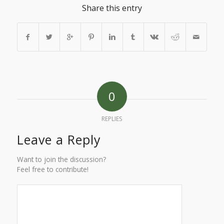
Share this entry
0
REPLIES
Leave a Reply
Want to join the discussion?
Feel free to contribute!