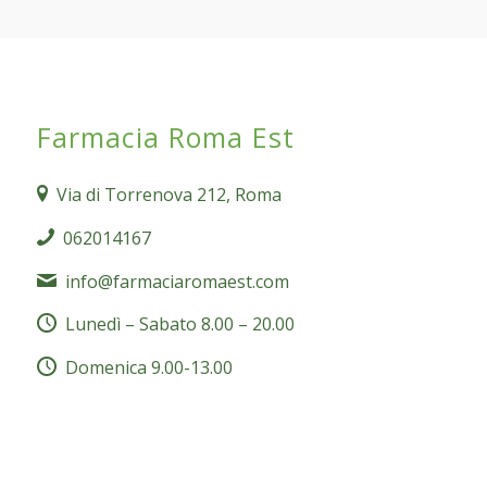
Farmacia Roma Est
Via di Torrenova 212, Roma
062014167
info@farmaciaromaest.com
Lunedì – Sabato 8.00 – 20.00
Domenica 9.00-13.00