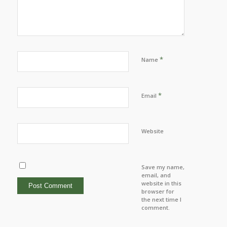
*
Name
*
Email
Website
Save my name,
email, and
website in this
browser for
the next time I
comment.