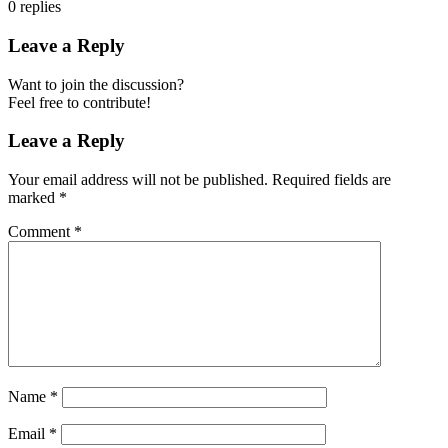
0
replies
Leave a Reply
Want to join the discussion?
Feel free to contribute!
Leave a Reply
Your email address will not be published.
Required fields are
marked
*
Comment
*
Name
*
Email
*