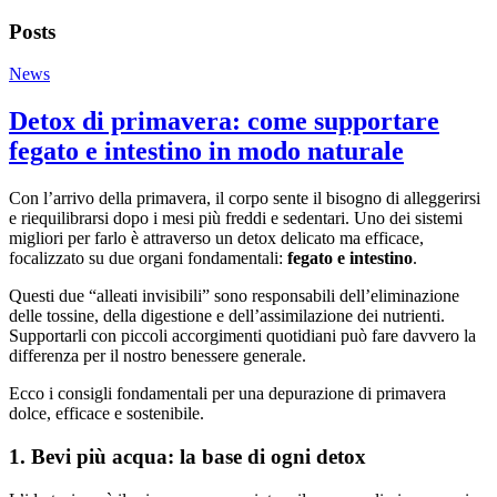
Posts
News
Detox di primavera: come supportare
fegato e intestino in modo naturale
Con l’arrivo della primavera, il corpo sente il bisogno di alleggerirsi
e riequilibrarsi dopo i mesi più freddi e sedentari. Uno dei sistemi
migliori per farlo è attraverso un detox delicato ma efficace,
focalizzato su due organi fondamentali:
fegato e intestino
.
Questi due “alleati invisibili” sono responsabili dell’eliminazione
delle tossine, della digestione e dell’assimilazione dei nutrienti.
Supportarli con piccoli accorgimenti quotidiani può fare davvero la
differenza per il nostro benessere generale.
Ecco i consigli fondamentali per una depurazione di primavera
dolce, efficace e sostenibile.
1. Bevi più acqua: la base di ogni detox