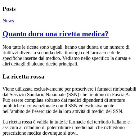
Posts
News
Quanto dura una ricetta medica?
Non tutte le ricette sono uguali, hanno una durata e un numero di
riutilizzi diversi a seconda della tipologia del farmaco e delle
specifiche inserite dal medico. Vediamo nello specifico la durata e
altri dettagli di alcune ricette principali.
La ricetta rossa
Viene utilizzata esclusivamente per prescrivere i farmaci rimborsabili
dal Servizio Sanitario Nazionale (SSN) che rientrano in Fascia A.
Può essere compilata soltanto dai medici dipendenti di strutture
pubbliche o convenzionate con il SSN ed esclusivamente
nell’ambito dell’esercizio della loro attività di medici del SSN.
La ricetta rossa è valida in tutte le farmacie del territorio italiano e
assicura al cittadino di poter ritirare i medicinali che richiedono
prescrizione medica dovunque si trovi.