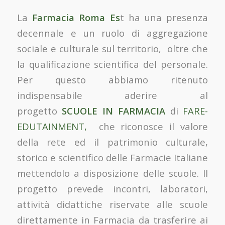
La
Farmacia Roma Es
t ha una presenza
decennale e un ruolo di aggregazione
sociale e culturale sul territorio, oltre che
la qualificazione scientifica del personale.
Per questo abbiamo ritenuto
indispensabile aderire al
progetto
SCUOLE IN FARMACIA
di
FARE-
EDUTAINMENT,
che riconosce il valore
della rete ed il patrimonio culturale,
storico e scientifico delle Farmacie Italiane
mettendolo a disposizione delle scuole. Il
progetto prevede incontri, laboratori,
attività didattiche riservate alle scuole
direttamente in Farmacia da trasferire ai