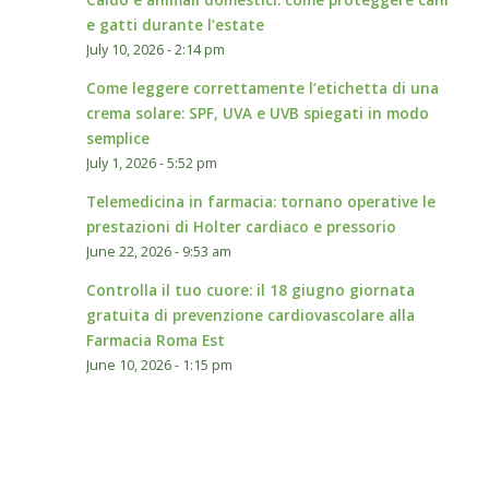
e gatti durante l’estate
July 10, 2026 - 2:14 pm
Come leggere correttamente l’etichetta di una
crema solare: SPF, UVA e UVB spiegati in modo
semplice
July 1, 2026 - 5:52 pm
Telemedicina in farmacia: tornano operative le
prestazioni di Holter cardiaco e pressorio
June 22, 2026 - 9:53 am
Controlla il tuo cuore: il 18 giugno giornata
gratuita di prevenzione cardiovascolare alla
Farmacia Roma Est
June 10, 2026 - 1:15 pm