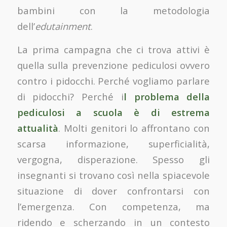
bambini con la metodologia
dell’
edutainment
.
La prima campagna che ci trova attivi è
quella sulla prevenzione pediculosi ovvero
contro i pidocchi. Perché vogliamo parlare
di pidocchi? Perché i
l problema della
pediculosi a scuola è di estrema
attualità
. Molti genitori lo affrontano con
scarsa informazione, superficialità,
vergogna, disperazione. Spesso gli
insegnanti si trovano così nella spiacevole
situazione di dover confrontarsi con
l’emergenza. Con competenza, ma
ridendo e scherzando in un contesto