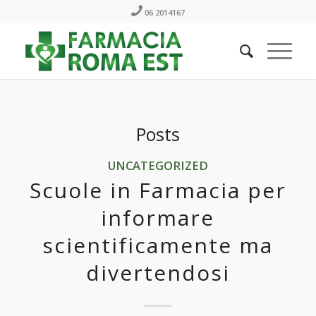
06 2014167
Posts
UNCATEGORIZED
Scuole in Farmacia per
informare
scientificamente ma
divertendosi