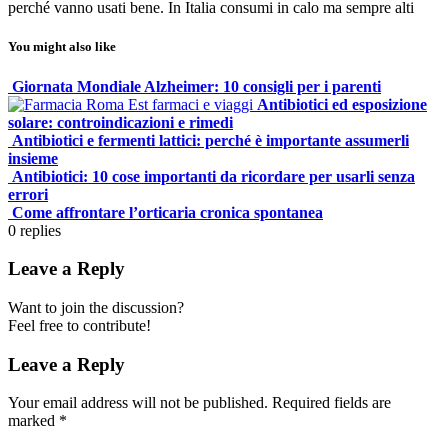
perché vanno usati bene. In Italia consumi in calo ma sempre alti
You might also like
Giornata Mondiale Alzheimer: 10 consigli per i parenti
Antibiotici ed esposizione
solare: controindicazioni e rimedi
Antibiotici e fermenti lattici: perché è importante assumerli
insieme
Antibiotici: 10 cose importanti da ricordare per usarli senza
errori
Come affrontare l’orticaria cronica spontanea
0
replies
Leave a Reply
Want to join the discussion?
Feel free to contribute!
Leave a Reply
Your email address will not be published.
Required fields are
marked
*