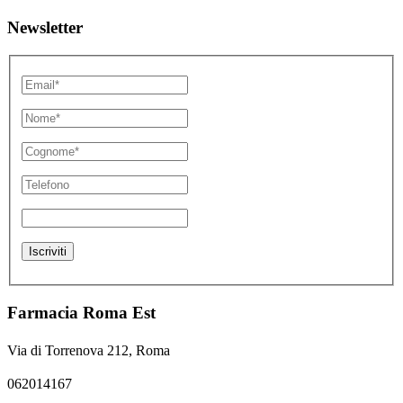
Newsletter
Farmacia Roma Est
Via di Torrenova 212, Roma
062014167