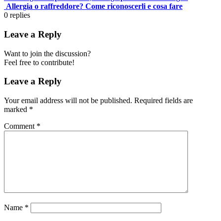
Allergia o raffreddore? Come riconoscerli e cosa fare
0
replies
Leave a Reply
Want to join the discussion?
Feel free to contribute!
Leave a Reply
Your email address will not be published.
Required fields are
marked
*
Comment
*
Name
*